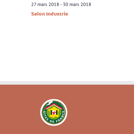
27 mars 2018
-
30 mars 2018
Salon Industrie