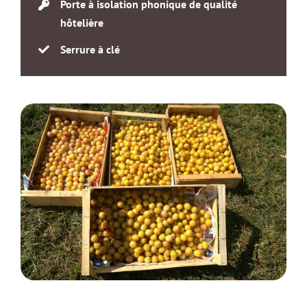
Porte à isolation phonique de qualité
hôtelière
Serrure à clé