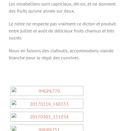
Les mirabelliers sont capricieux, dit-on, et ne donnent
des fruits qu’une année sur deux.
Le nôtre ne respecte pas vraiment ce dicton et produit
entre juillet et août de délicieux fruits charnus et très
sucrés.
Nous en faisons des clafoutis, accommodons viande
blanche pour le régal des convives.