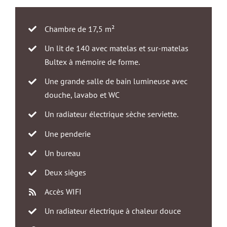
Chambre de 17,5 m²
Un lit de 140 avec matelas et sur-matelas
Bultex à mémoire de forme.
Une grande salle de bain lumineuse avec
douche, lavabo et WC
Un radiateur électrique sèche serviette.
Une penderie
Un bureau
Deux sièges
Accès WIFI
Un radiateur électrique à chaleur douce