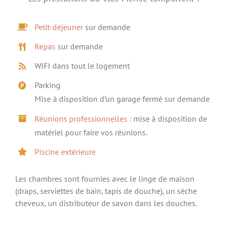
Petit-déjeuner
sur demande
Repas
sur demande
WIFI dans tout le logement
Parking
Mise à disposition d’un garage fermé sur demande
Réunions professionnelles :
mise à disposition de
matériel pour faire vos réunions.
Piscine extérieure
Les chambres sont fournies avec le linge de maison
(draps, serviettes de bain, tapis de douche), un sèche
cheveux, un distributeur de savon dans les douches.