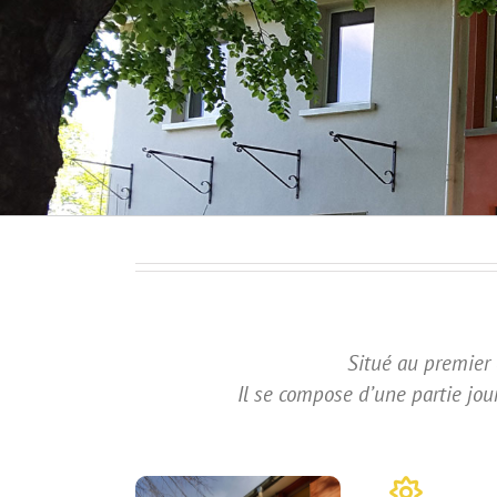
Situé au premier 
Il se compose d’une partie jou