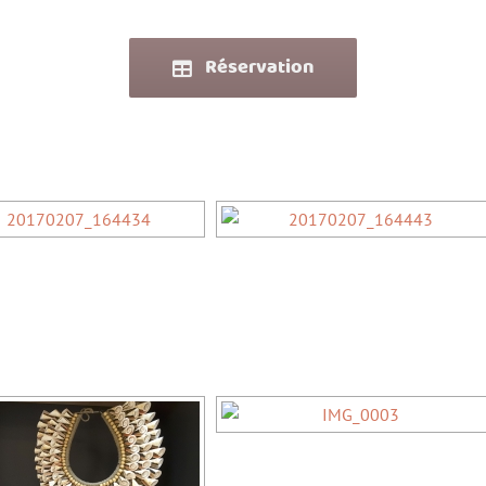
Réservation