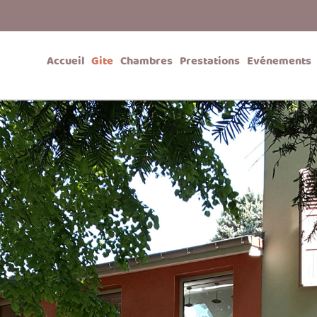
Accueil
Gite
Chambres
Prestations
Evénements