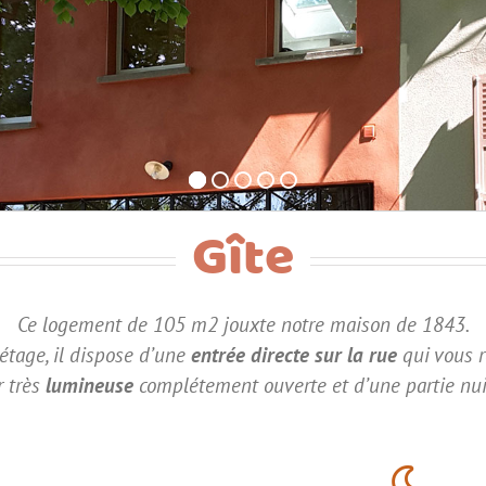
Gîte
Ce logement de 105 m2 jouxte notre maison de 1843.
étage, il dispose d’une
entrée directe sur la rue
qui vous 
r très
lumineuse
complétement ouverte et d’une partie nui