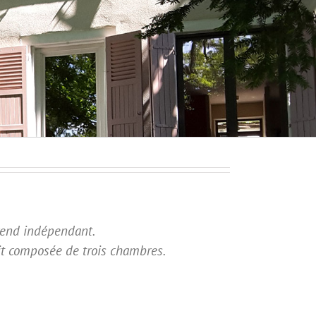
rend indépendant.
t composée de trois chambres.