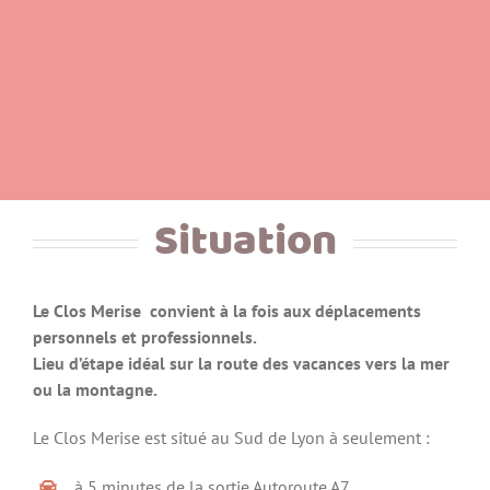
Situation
Le Clos Merise convient à la fois aux déplacements
personnels et professionnels.
Lieu d’étape idéal sur la route des vacances vers la mer
ou la montagne.
Le Clos Merise est situé au Sud de Lyon à seulement :
à 5 minutes de la sortie Autoroute A7