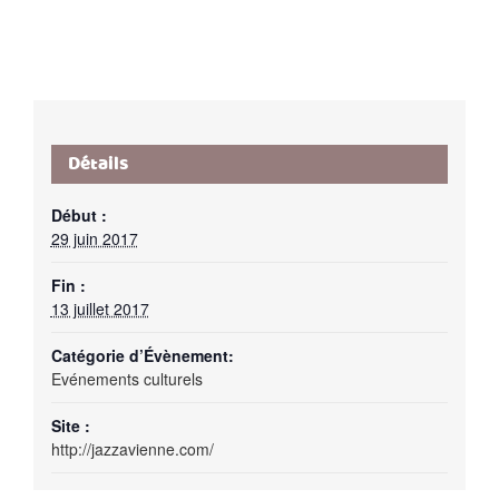
Détails
Début :
29 juin 2017
Fin :
13 juillet 2017
Catégorie d’Évènement:
Evénements culturels
Site :
http://jazzavienne.com/