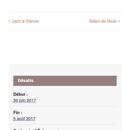
Jazz à Vienne
Salon de l’Auto
Détails
Début :
30 juin 2017
Fin :
5 août 2017