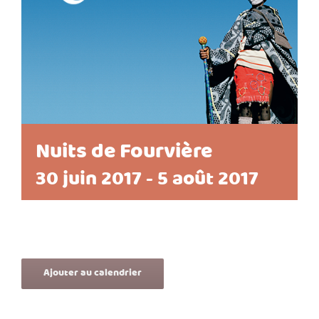
Nuits de Fourvière
30 juin 2017
-
5 août 2017
Ajouter au calendrier